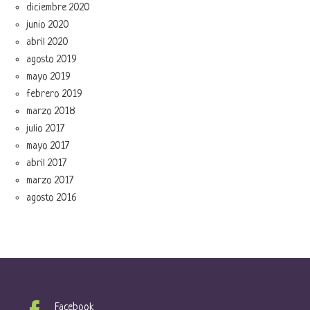
diciembre 2020
junio 2020
abril 2020
agosto 2019
mayo 2019
febrero 2019
marzo 2018
julio 2017
mayo 2017
abril 2017
marzo 2017
agosto 2016
Facebook