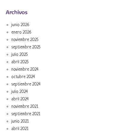
Archivos
junio 2026
enero 2026
noviembre 2025
septiembre 2025
julio 2025
abril 2025
noviembre 2024
octubre 2024
septiembre 2024
julio 2024
abril 2024
noviembre 2021
septiembre 2021
junio 2021
abril 2021