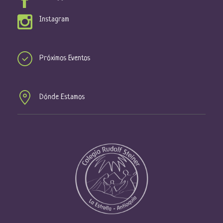
Instagram
Próximos Eventos
Dónde Estamos