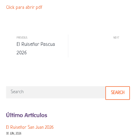
Click para abrir pdf
PREVIOUS
NEXT
El Ruiseñor Pascua
2026
SEARCH
Último Artículos
El Ruiseñor San Juan 2026
30 JUN, 2026