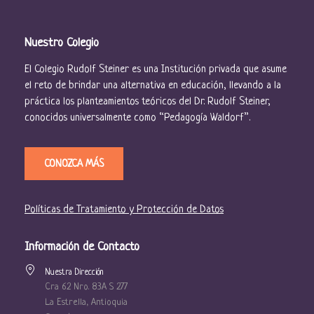
Nuestro Colegio
El Colegio Rudolf Steiner es una Institución privada que asume
el reto de brindar una alternativa en educación, llevando a la
práctica los planteamientos teóricos del Dr. Rudolf Steiner,
conocidos universalmente como “Pedagogía Waldorf”.
CONOZCA MÁS
Políticas de Tratamiento y Protección de Datos
Información de Contacto
Nuestra Dirección
Cra 62 Nro. 83A S 277
La Estrella, Antioquia