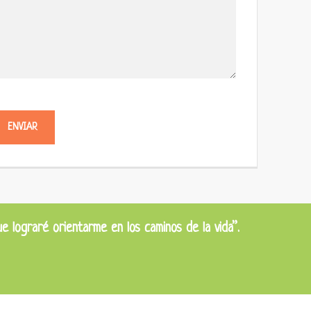
que lograré orientarme en los caminos de la vida”.