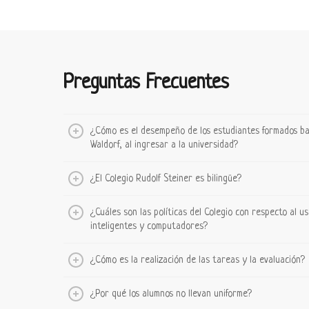
Preguntas Frecuentes
¿Cómo es el desempeño de los estudiantes formados ba
Waldorf, al ingresar a la universidad?
¿El Colegio Rudolf Steiner es bilingüe?
¿Cuáles son las políticas del Colegio con respecto al us
inteligentes y computadores?
¿Cómo es la realización de las tareas y la evaluación?
¿Por qué los alumnos no llevan uniforme?