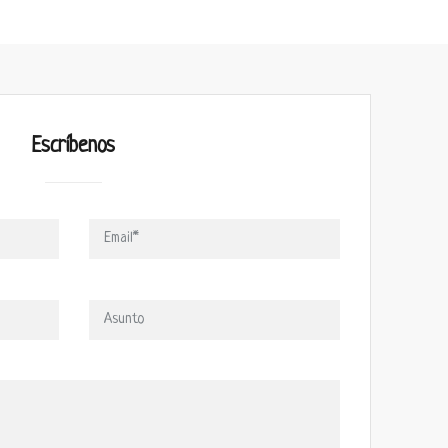
Escríbenos