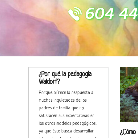
¿Por qué la pedagogía
Waldorf?
Porque ofrece la respuesta a
muchas inquietudes de los
padres de familia que no
satisfacen sus expectativas en
los otros modelos pedagógicos,
ya que éste busca desarrollar
¿Cómo 