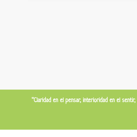
“Claridad en el pensar, interioridad en el sentir