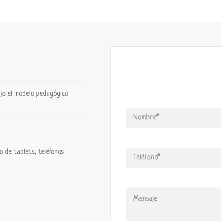
jo el modelo pedagógico
o de tablets, teléfonos