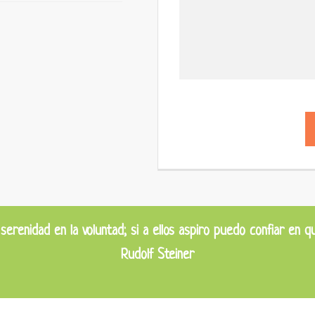
, serenidad en la voluntad; si a ellos aspiro puedo confiar en 
Rudolf Steiner