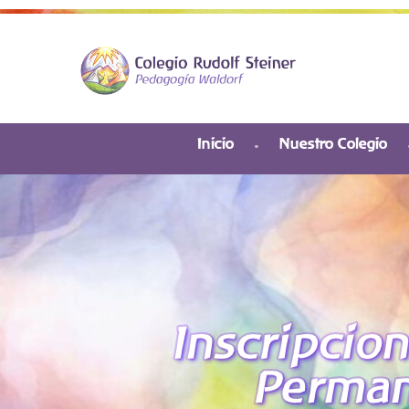
Inicio
Nuestro Colegio