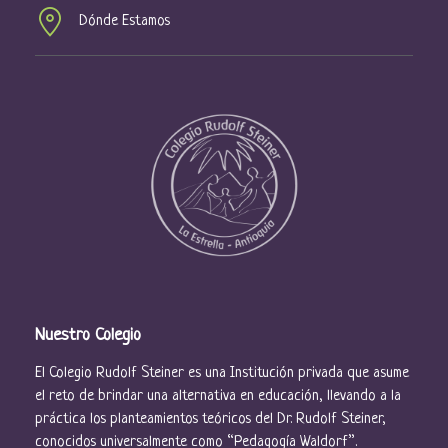
Dónde Estamos
Nuestro Colegio
El Colegio Rudolf Steiner es una Institución privada que asume
el reto de brindar una alternativa en educación, llevando a la
práctica los planteamientos teóricos del Dr. Rudolf Steiner,
conocidos universalmente como “Pedagogía Waldorf”.