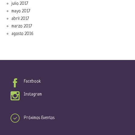
julio 2017
mayo 2017
abril 2017
marzo 2017
agosto 2016
Facebook
Instagram
Próximos Eventos