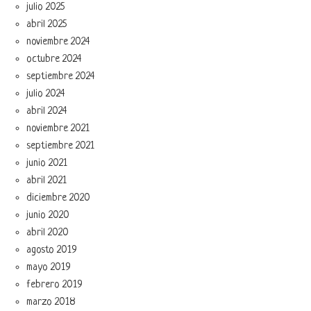
julio 2025
abril 2025
noviembre 2024
octubre 2024
septiembre 2024
julio 2024
abril 2024
noviembre 2021
septiembre 2021
junio 2021
abril 2021
diciembre 2020
junio 2020
abril 2020
agosto 2019
mayo 2019
febrero 2019
marzo 2018