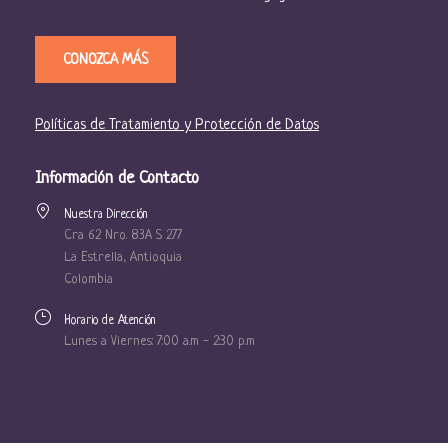
CONOZCA MÁS
Políticas de Tratamiento y Protección de Datos
Información de Contacto
Nuestra Dirección
Cra 62 Nro. 83A S 277
La Estrella, Antioquia
Colombia
Horario de Atención
Lunes a Viernes: 7:00 a.m - 2:30 p.m