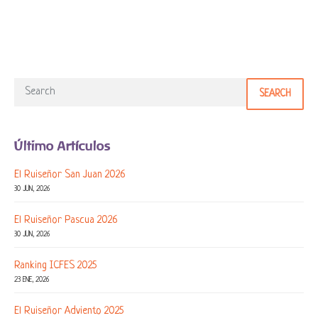
SEARCH
Último Artículos
El Ruiseñor San Juan 2026
30 JUN, 2026
El Ruiseñor Pascua 2026
30 JUN, 2026
Ranking ICFES 2025
23 ENE, 2026
El Ruiseñor Adviento 2025