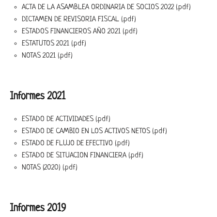
ACTA DE LA ASAMBLEA ORDINARIA DE SOCIOS 2022 (.pdf)
DICTAMEN DE REVISORIA FISCAL (.pdf)
ESTADOS FINANCIEROS AÑO 2021 (.pdf)
ESTATUTOS 2021 (.pdf)
NOTAS 2021 (.pdf)
Informes 2021
ESTADO DE ACTIVIDADES (.pdf)
ESTADO DE CAMBIO EN LOS ACTIVOS NETOS (.pdf)
ESTADO DE FLUJO DE EFECTIVO (.pdf)
ESTADO DE SITUACION FINANCIERA (.pdf)
NOTAS (2020) (.pdf)
Informes 2019