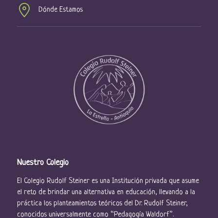
Dónde Estamos
Nuestro Colegio
El Colegio Rudolf Steiner es una Institución privada que asume
el reto de brindar una alternativa en educación, llevando a la
práctica los planteamientos teóricos del Dr. Rudolf Steiner,
conocidos universalmente como “Pedagogía Waldorf”.