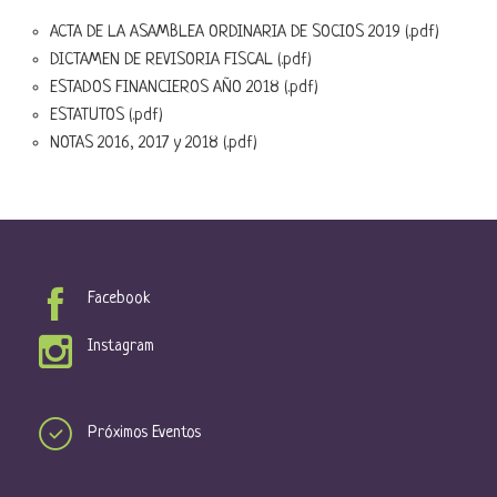
ACTA DE LA ASAMBLEA ORDINARIA DE SOCIOS 2019 (.pdf)
DICTAMEN DE REVISORIA FISCAL (.pdf)
ESTADOS FINANCIEROS AÑO 2018 (.pdf)
ESTATUTOS (.pdf)
NOTAS 2016, 2017 y 2018 (.pdf)
Facebook
Instagram
Próximos Eventos