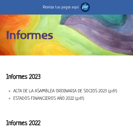
Realiza tus pagos aquí
Informes
Informes 2023
ACTA DE LA ASAMBLEA ORDINARIA DE SOCIOS 2023 (.pdf)
ESTADOS FINANCIEROS AÑO 2022 (.pdf)
Informes 2022