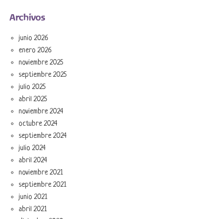
Archivos
junio 2026
enero 2026
noviembre 2025
septiembre 2025
julio 2025
abril 2025
noviembre 2024
octubre 2024
septiembre 2024
julio 2024
abril 2024
noviembre 2021
septiembre 2021
junio 2021
abril 2021