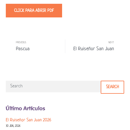
CLICK PARA ABRIR PDF
PREVIOUS
NEXT
Pascua
El Ruiseñor San Juan
SEARCH
Último Artículos
El Ruiseñor San Juan 2026
30 JUN, 2026