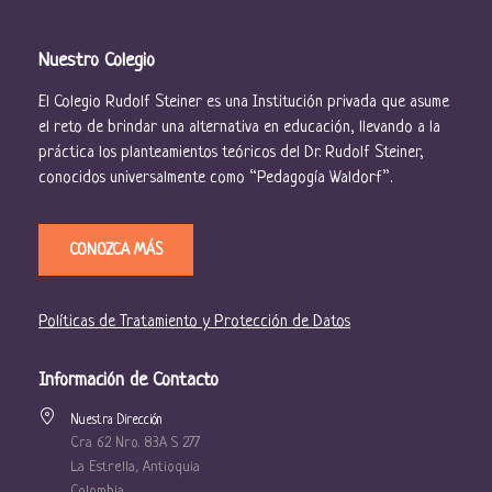
Nuestro Colegio
El Colegio Rudolf Steiner es una Institución privada que asume
el reto de brindar una alternativa en educación, llevando a la
práctica los planteamientos teóricos del Dr. Rudolf Steiner,
conocidos universalmente como “Pedagogía Waldorf”.
CONOZCA MÁS
Políticas de Tratamiento y Protección de Datos
Información de Contacto
Nuestra Dirección
Cra 62 Nro. 83A S 277
La Estrella, Antioquia
Colombia