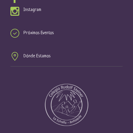
Instagram
Próximos Eventos
Dónde Estamos