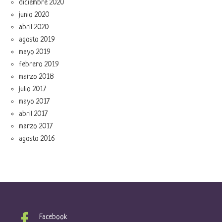
diciembre 2020
junio 2020
abril 2020
agosto 2019
mayo 2019
febrero 2019
marzo 2018
julio 2017
mayo 2017
abril 2017
marzo 2017
agosto 2016
Facebook