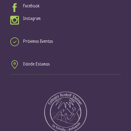
Facebook
Instagram
Próximos Eventos
Dónde Estamos