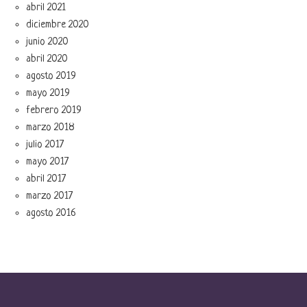
abril 2021
diciembre 2020
junio 2020
abril 2020
agosto 2019
mayo 2019
febrero 2019
marzo 2018
julio 2017
mayo 2017
abril 2017
marzo 2017
agosto 2016