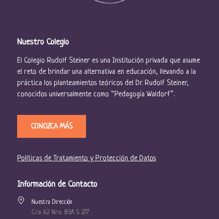
Nuestro Colegio
El Colegio Rudolf Steiner es una Institución privada que asume
el reto de brindar una alternativa en educación, llevando a la
práctica los planteamientos teóricos del Dr. Rudolf Steiner,
conocidos universalmente como “Pedagogía Waldorf”.
CONOZCA MÁS
Políticas de Tratamiento y Protección de Datos
Información de Contacto
Nuestra Dirección
Cra 62 Nro. 83A S 277