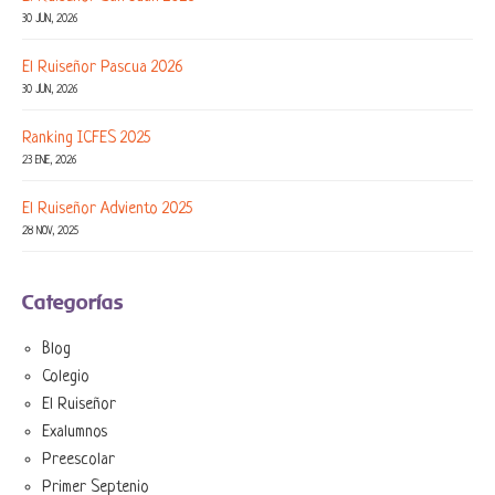
30 JUN, 2026
El Ruiseñor Pascua 2026
30 JUN, 2026
Ranking ICFES 2025
23 ENE, 2026
El Ruiseñor Adviento 2025
28 NOV, 2025
Categorías
Blog
Colegio
El Ruiseñor
Exalumnos
Preescolar
Primer Septenio