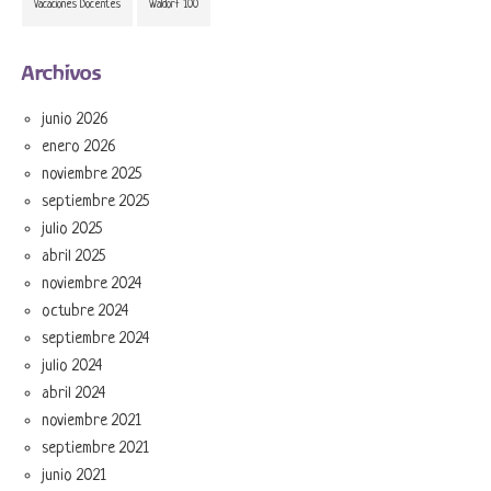
Vacaciones Docentes
Waldorf 100
Archivos
junio 2026
enero 2026
noviembre 2025
septiembre 2025
julio 2025
abril 2025
noviembre 2024
octubre 2024
septiembre 2024
julio 2024
abril 2024
noviembre 2021
septiembre 2021
junio 2021