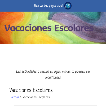
Realiza tus pagos aquí
Vacaciones Escolares
Las actividades o fechas en algún momento pueden ser
modificadas.
Vacaciones Escolares
Eventos
Vacaciones Escolares