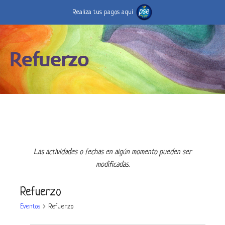
Realiza tus pagos aquí
Refuerzo
Las actividades o fechas en algún momento pueden ser
modificadas.
Refuerzo
Eventos
Refuerzo