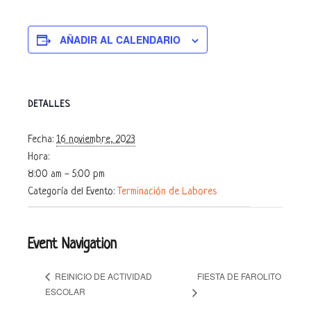
AÑADIR AL CALENDARIO
DETALLES
Fecha:
16 noviembre, 2023
Hora:
8:00 am - 5:00 pm
Categoría del Evento:
Terminación de Labores
Event Navigation
FIESTA DE FAROLITO
REINICIO DE ACTIVIDAD
ESCOLAR