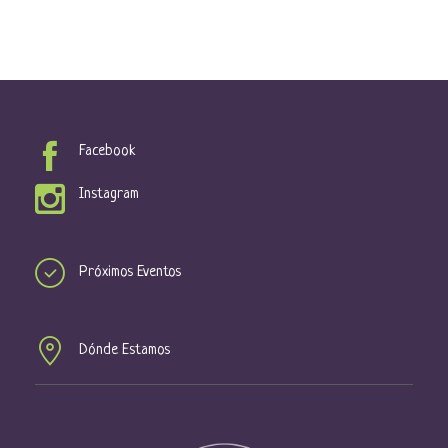
Facebook
Instagram
Próximos Eventos
Dónde Estamos