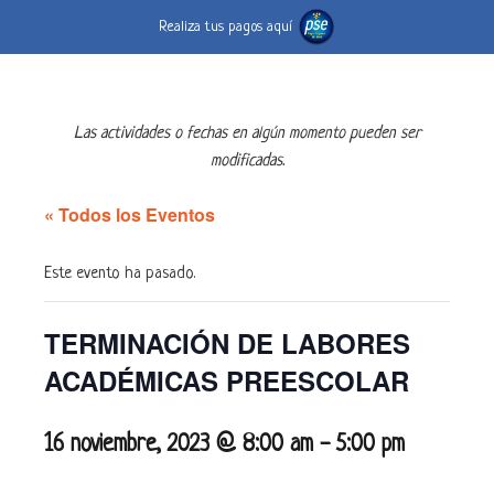
Realiza tus pagos aquí
Las actividades o fechas en algún momento pueden ser
modificadas.
« Todos los Eventos
Este evento ha pasado.
TERMINACIÓN DE LABORES
ACADÉMICAS PREESCOLAR
16 noviembre, 2023 @ 8:00 am
-
5:00 pm