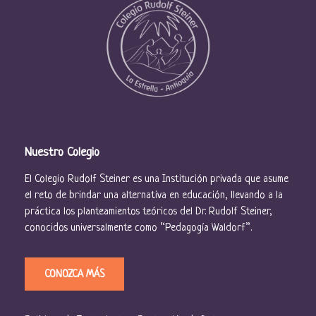
Nuestro Colegio
El Colegio Rudolf Steiner es una Institución privada que asume
el reto de brindar una alternativa en educación, llevando a la
práctica los planteamientos teóricos del Dr. Rudolf Steiner,
conocidos universalmente como “Pedagogía Waldorf”.
CONOZCA MÁS