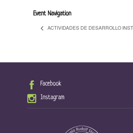
Event Navigation
ACTIVIDADES DE DESARROLLO INST
Facebook
Instagram