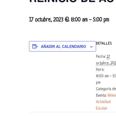
17 octubre, 2023 @ 8:00 am
-
5:00 pm
DETALLES
AÑADIR AL CALENDARIO
Fecha:
17
octubre, 20
Hora:
8:00 am - 5
pm
Categoría de
Evento:
Reini
Actividad
Escolar