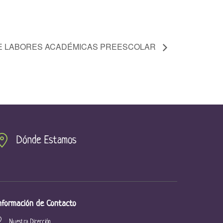
E LABORES ACADÉMICAS PREESCOLAR
Dónde Estamos
nformación de Contacto
Nuestra Dirección