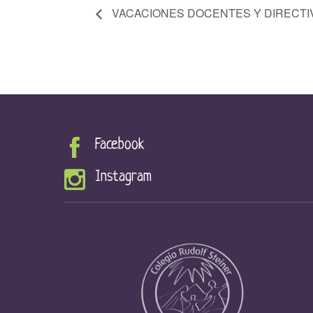
VACACIONES DOCENTES Y DIRECT
Facebook
Instagram