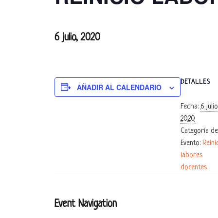
6 julio, 2020
DETALLES
AÑADIR AL CALENDARIO
Fecha:
6 julio
2020
Categoría de
Evento:
Reini
labores
docentes
Event Navigation