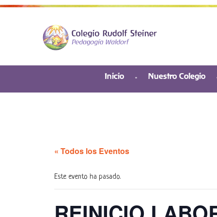
Inicio
Nuestro Colegio
« Todos los Eventos
Este evento ha pasado.
REINICIO LAB