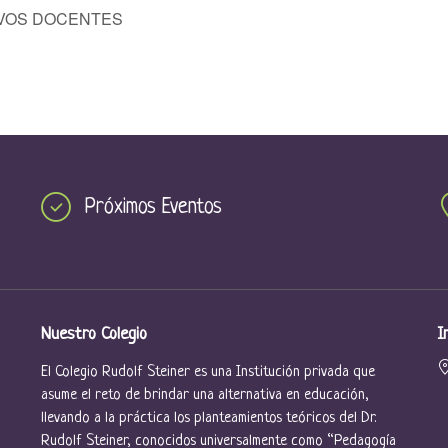
IVOS DOCENTES
Próximos Eventos
Nuestro Colegio
I
El Colegio Rudolf Steiner es una Institución privada que
asume el reto de brindar una alternativa en educación,
llevando a la práctica los planteamientos teóricos del Dr.
Rudolf Steiner, conocidos universalmente como “Pedagogía