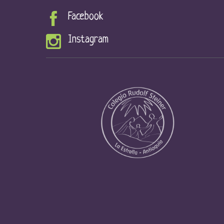
Facebook
Instagram