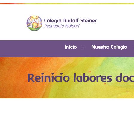
Inicio
Nuestro Colegio
Reinicio labores do