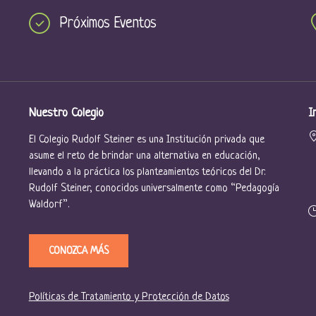
Próximos Eventos
Nuestro Colegio
I
El Colegio Rudolf Steiner es una Institución privada que
asume el reto de brindar una alternativa en educación,
llevando a la práctica los planteamientos teóricos del Dr.
Rudolf Steiner, conocidos universalmente como “Pedagogía
Waldorf”.
CONOZCA MÁS
Políticas de Tratamiento y Protección de Datos