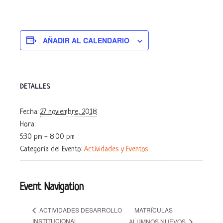
AÑADIR AL CALENDARIO
DETALLES
Fecha:
27 noviembre, 2018
Hora:
5:30 pm - 8:00 pm
Categoría del Evento:
Actividades y Eventos
Event Navigation
MATRÍCULAS
ACTIVIDADES DESARROLLO
INSTITUCIONAL
ALUMNOS NUEVOS