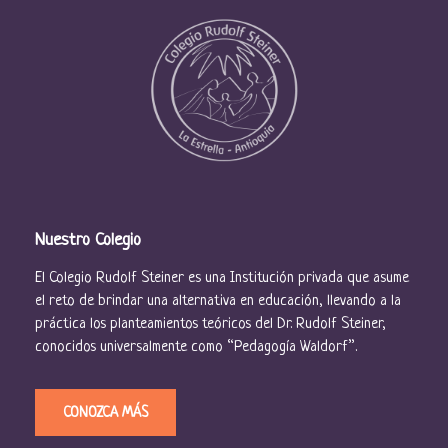
Nuestro Colegio
El Colegio Rudolf Steiner es una Institución privada que asume
el reto de brindar una alternativa en educación, llevando a la
práctica los planteamientos teóricos del Dr. Rudolf Steiner,
conocidos universalmente como “Pedagogía Waldorf”.
CONOZCA MÁS