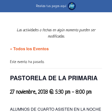
Realiza tus pagos aquí
Las actividades o fechas en algún momento pueden ser
modificadas.
« Todos los Eventos
Este evento ha pasado.
PASTORELA DE LA PRIMARIA
27 noviembre, 2018 @ 5:30 pm
-
8:00 pm
ALUMNOS DE CUARTO ASISTEN EN LA NOCHE