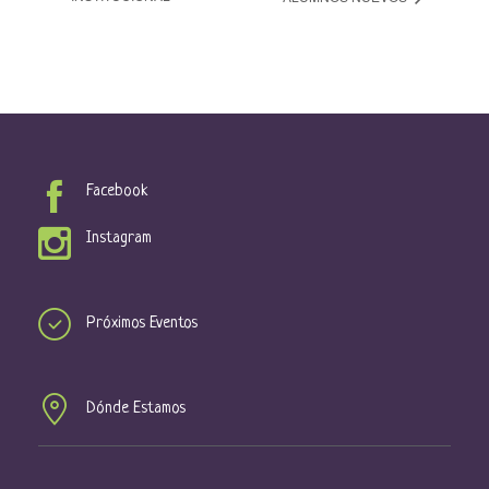
Facebook
Instagram
Próximos Eventos
Dónde Estamos