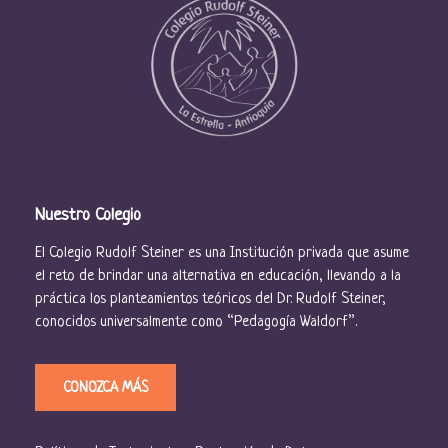
Nuestro Colegio
El Colegio Rudolf Steiner es una Institución privada que asume
el reto de brindar una alternativa en educación, llevando a la
práctica los planteamientos teóricos del Dr. Rudolf Steiner,
conocidos universalmente como “Pedagogía Waldorf”.
CONOZCA MÁS