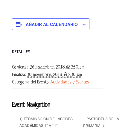
AÑADIR AL CALENDARIO
DETALLES
Comienza:
26 noviembre, 2018 @ 7:30 am
Finaliza:
30 noviembre, 2018 @ 2:30 pm
Categoría del Evento:
Actividades y Eventos
Event Navigation
PASTORELA DE LA
TERMINACIÓN DE LABORES
ACADÉMICAS 1° A 11°
PRIMARIA