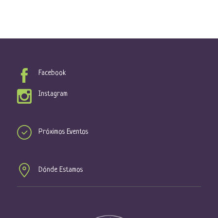
Facebook
Instagram
Próximos Eventos
Dónde Estamos