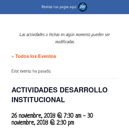
Realiza tus pagos aquí
Las actividades o fechas en algún momento pueden ser
modificadas.
« Todos los Eventos
Este evento ha pasado.
ACTIVIDADES DESARROLLO
INSTITUCIONAL
26 noviembre, 2018 @ 7:30 am
-
30
noviembre, 2018 @ 2:30 pm