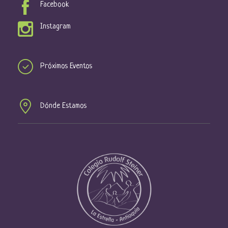
Facebook
Instagram
Próximos Eventos
Dónde Estamos