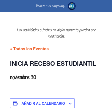
Realiza tus pagos aquí
Las actividades o fechas en algún momento pueden ser
modificadas.
« Todos los Eventos
INICIA RECESO ESTUDIANTIL
noviembre 30
AÑADIR AL CALENDARIO