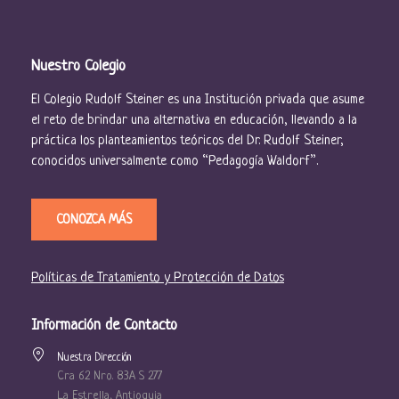
Nuestro Colegio
El Colegio Rudolf Steiner es una Institución privada que asume
el reto de brindar una alternativa en educación, llevando a la
práctica los planteamientos teóricos del Dr. Rudolf Steiner,
conocidos universalmente como “Pedagogía Waldorf”.
CONOZCA MÁS
Políticas de Tratamiento y Protección de Datos
Información de Contacto
Nuestra Dirección
Cra 62 Nro. 83A S 277
La Estrella, Antioquia