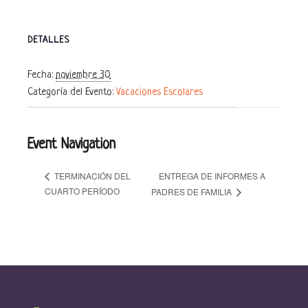
DETALLES
Fecha:
noviembre 30
Categoría del Evento:
Vacaciones Escolares
Event Navigation
ENTREGA DE INFORMES A
TERMINACIÓN DEL
CUARTO PERÍODO
PADRES DE FAMILIA