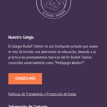
Nuestro Colegio
El Colegio Rudolf Steiner es una Institución privada que asume
el reto de brindar una alternativa en educación, llevando a la
práctica los planteamientos teóricos del Dr. Rudolf Steiner,
conocidos universalmente como “Pedagogía Waldorf”.
CONOZCA MÁS
Políticas de Tratamiento y Protección de Datos