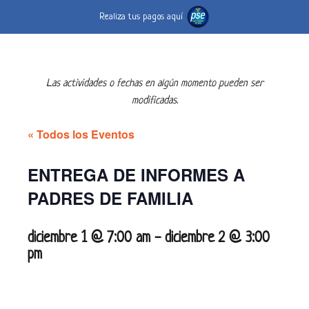
Realiza tus pagos aquí
Las actividades o fechas en algún momento pueden ser
modificadas.
« Todos los Eventos
ENTREGA DE INFORMES A
PADRES DE FAMILIA
diciembre 1 @ 7:00 am
-
diciembre 2 @ 3:00
pm