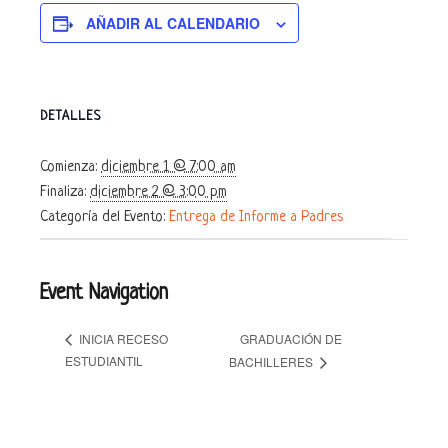
AÑADIR AL CALENDARIO
DETALLES
Comienza:
diciembre 1 @ 7:00 am
Finaliza:
diciembre 2 @ 3:00 pm
Categoría del Evento:
Entrega de Informe a Padres
Event Navigation
GRADUACIÓN DE
INICIA RECESO
ESTUDIANTIL
BACHILLERES