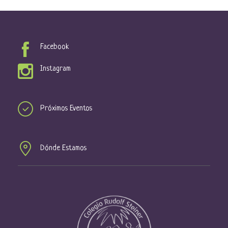
Facebook
Instagram
Próximos Eventos
Dónde Estamos