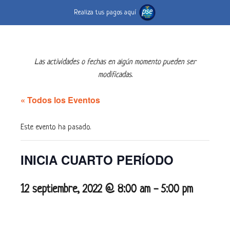
Realiza tus pagos aquí
Las actividades o fechas en algún momento pueden ser
modificadas.
« Todos los Eventos
Este evento ha pasado.
INICIA CUARTO PERÍODO
12 septiembre, 2022 @ 8:00 am
-
5:00 pm