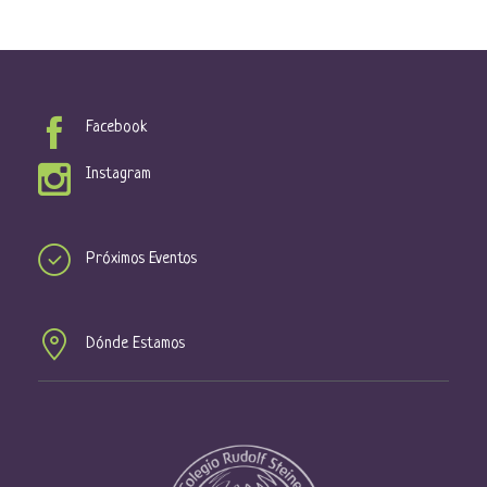
Facebook
Instagram
Próximos Eventos
Dónde Estamos