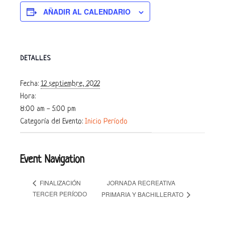
AÑADIR AL CALENDARIO
DETALLES
Fecha:
12 septiembre, 2022
Hora:
8:00 am - 5:00 pm
Categoría del Evento:
Inicio Período
Event Navigation
JORNADA RECREATIVA
FINALIZACIÓN
TERCER PERÍODO
PRIMARIA Y BACHILLERATO