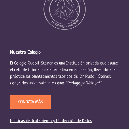
Nuestro Colegio
El Colegio Rudolf Steiner es una Institución privada que asume
el reto de brindar una alternativa en educación, llevando a la
práctica los planteamientos teóricos del Dr. Rudolf Steiner,
conocidos universalmente como “Pedagogía Waldorf”.
CONOZCA MÁS
Políticas de Tratamiento y Protección de Datos