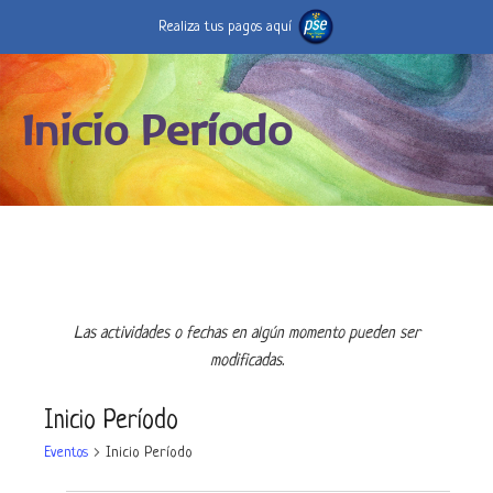
Realiza tus pagos aquí
Inicio Período
Las actividades o fechas en algún momento pueden ser
modificadas.
Inicio Período
Eventos
Inicio Período