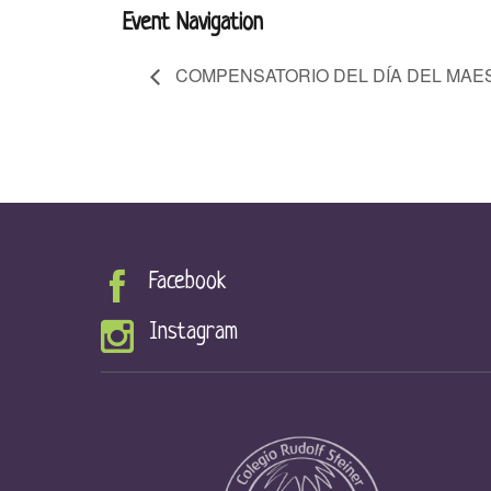
Event Navigation
COMPENSATORIO DEL DÍA DEL MAE
Facebook
Instagram