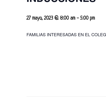
27 mayo, 2023 @ 8:00 am
-
5:00 pm
FAMILIAS INTERESADAS EN EL COLEG