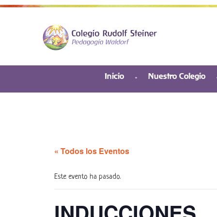
Inicio
Nuestro Colegio
« Todos los Eventos
Este evento ha pasado.
INDUCCIONES