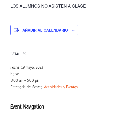
LOS ALUMNOS NO ASISTEN A CLASE
AÑADIR AL CALENDARIO
DETALLES
Fecha:
19 mayo, 2023
Hora:
8:00 am - 5:00 pm
Categoría del Evento:
Actividades y Eventos
Event Navigation