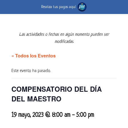
Realiza tus pagos aquí
Las actividades o fechas en algún momento pueden ser
modificadas.
« Todos los Eventos
Este evento ha pasado.
COMPENSATORIO DEL DÍA
DEL MAESTRO
19 mayo, 2023 @ 8:00 am
-
5:00 pm