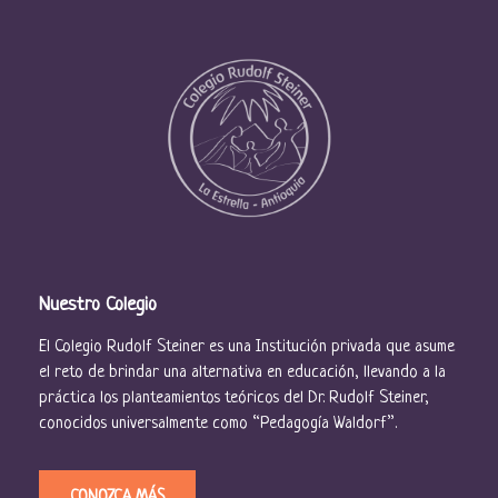
Nuestro Colegio
El Colegio Rudolf Steiner es una Institución privada que asume
el reto de brindar una alternativa en educación, llevando a la
práctica los planteamientos teóricos del Dr. Rudolf Steiner,
conocidos universalmente como “Pedagogía Waldorf”.
CONOZCA MÁS