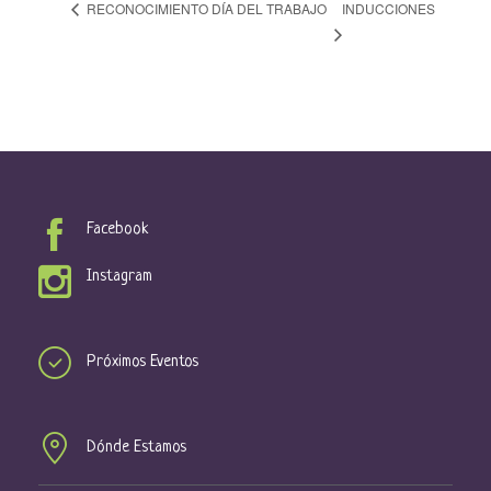
INDUCCIONES
RECONOCIMIENTO DÍA DEL TRABAJO
Facebook
Instagram
Próximos Eventos
Dónde Estamos