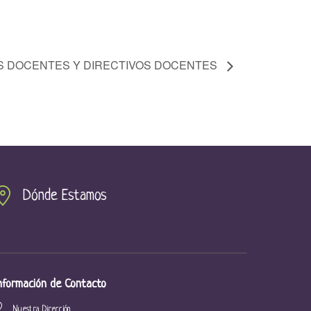
S DOCENTES Y DIRECTIVOS DOCENTES
Dónde Estamos
nformación de Contacto
Nuestra Dirección