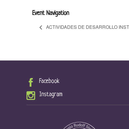
Event Navigation
ACTIVIDADES DE DESARROLLO INST
Facebook
Instagram