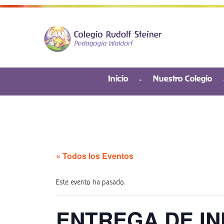
Inicio
Nuestro Colegio
« Todos los Eventos
Este evento ha pasado.
ENTREGA DE IN