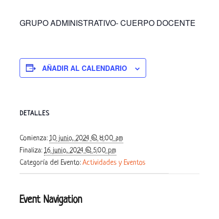
GRUPO ADMINISTRATIVO- CUERPO DOCENTE
AÑADIR AL CALENDARIO
DETALLES
Comienza:
10 junio, 2024 @ 8:00 am
Finaliza:
16 junio, 2024 @ 5:00 pm
Categoría del Evento:
Actividades y Eventos
Event Navigation