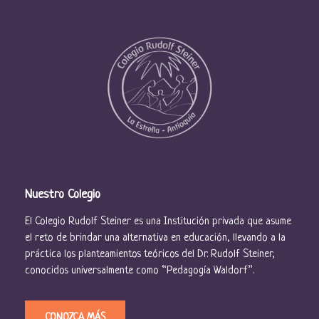
Nuestro Colegio
El Colegio Rudolf Steiner es una Institución privada que asume
el reto de brindar una alternativa en educación, llevando a la
práctica los planteamientos teóricos del Dr. Rudolf Steiner,
conocidos universalmente como “Pedagogía Waldorf”.
CONOZCA MÁS