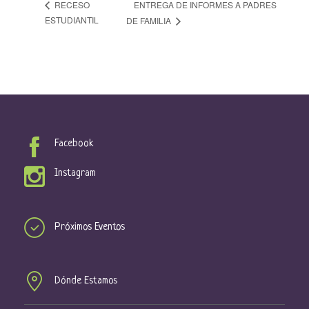
ENTREGA DE INFORMES A PADRES
RECESO
ESTUDIANTIL
DE FAMILIA
Facebook
Instagram
Próximos Eventos
Dónde Estamos