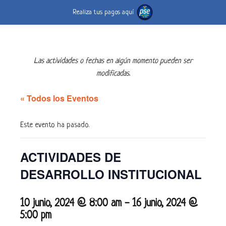
Realiza tus pagos aquí
Las actividades o fechas en algún momento pueden ser
modificadas.
« Todos los Eventos
Este evento ha pasado.
ACTIVIDADES DE
DESARROLLO INSTITUCIONAL
10 junio, 2024 @ 8:00 am
-
16 junio, 2024 @
5:00 pm