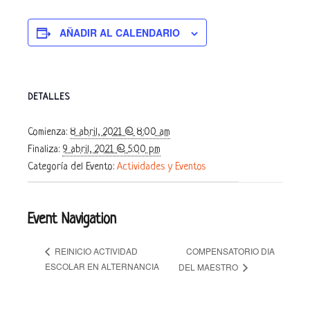
AÑADIR AL CALENDARIO
DETALLES
Comienza:
8 abril, 2021 @ 8:00 am
Finaliza:
9 abril, 2021 @ 5:00 pm
Categoría del Evento:
Actividades y Eventos
Event Navigation
COMPENSATORIO DIA
REINICIO ACTIVIDAD
ESCOLAR EN ALTERNANCIA
DEL MAESTRO