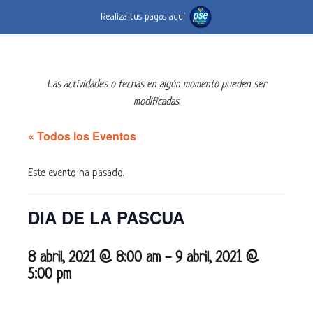
Realiza tus pagos aquí
Las actividades o fechas en algún momento pueden ser
modificadas.
« Todos los Eventos
Este evento ha pasado.
DIA DE LA PASCUA
8 abril, 2021 @ 8:00 am
-
9 abril, 2021 @
5:00 pm