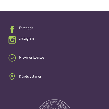
Facebook
Instagram
Próximos Eventos
Dónde Estamos