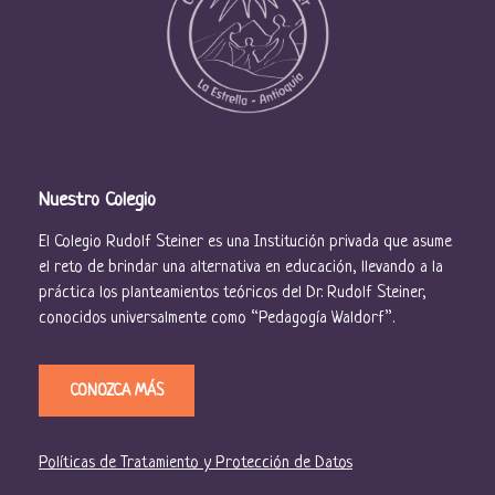
Nuestro Colegio
El Colegio Rudolf Steiner es una Institución privada que asume
el reto de brindar una alternativa en educación, llevando a la
práctica los planteamientos teóricos del Dr. Rudolf Steiner,
conocidos universalmente como “Pedagogía Waldorf”.
CONOZCA MÁS
Políticas de Tratamiento y Protección de Datos