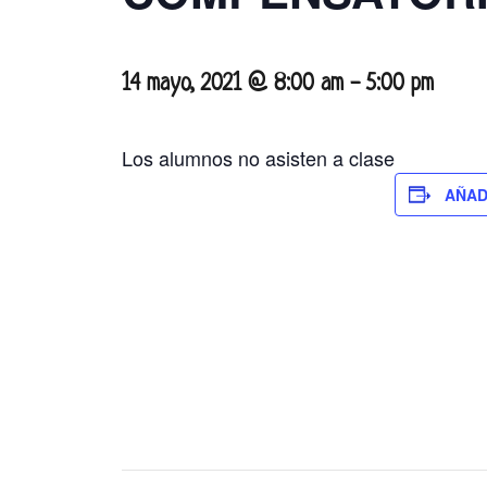
14 mayo, 2021 @ 8:00 am
-
5:00 pm
Los alumnos no asisten a clase
AÑAD