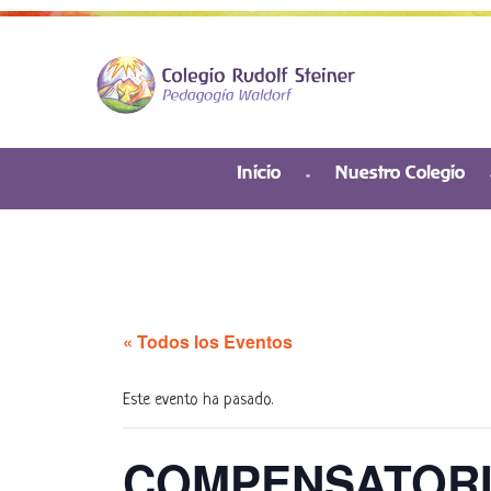
Inicio
Nuestro Colegio
« Todos los Eventos
Este evento ha pasado.
COMPENSATORI