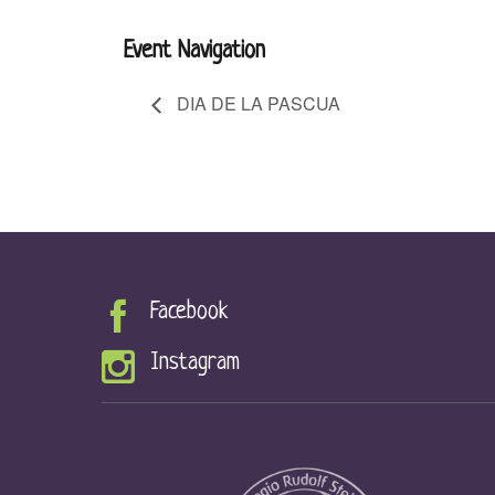
Event Navigation
DIA DE LA PASCUA
Facebook
Instagram