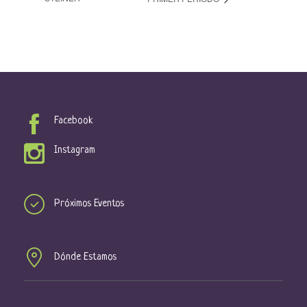
Facebook
Instagram
Próximos Eventos
Dónde Estamos