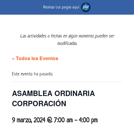
Realiza tus pagos aquí
Las actividades o fechas en algún momento pueden ser
modificadas.
« Todos los Eventos
Este evento ha pasado.
ASAMBLEA ORDINARIA
CORPORACIÓN
9 marzo, 2024 @ 7:00 am
-
4:00 pm