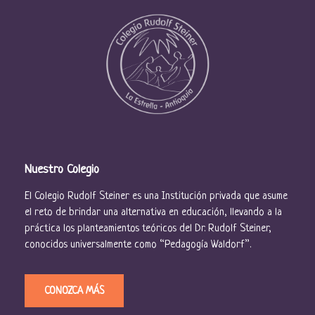
Nuestro Colegio
El Colegio Rudolf Steiner es una Institución privada que asume
el reto de brindar una alternativa en educación, llevando a la
práctica los planteamientos teóricos del Dr. Rudolf Steiner,
conocidos universalmente como “Pedagogía Waldorf”.
CONOZCA MÁS