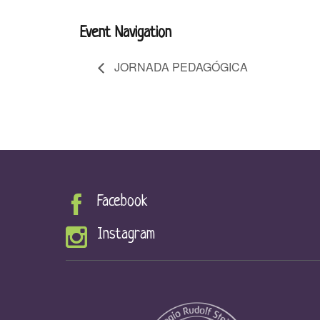
Event Navigation
JORNADA PEDAGÓGICA
Facebook
Instagram