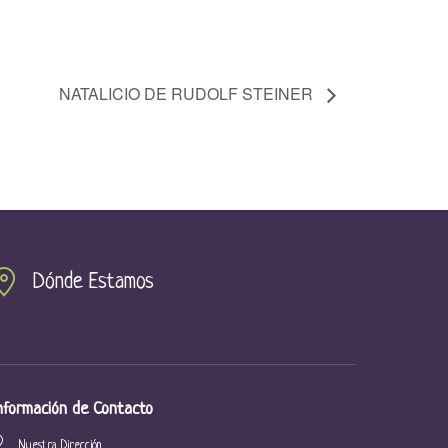
NATALICIO DE RUDOLF STEINER
Dónde Estamos
nformación de Contacto
Nuestra Dirección