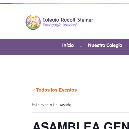
Inicio
Nuestro Colegio
« Todos los Eventos
Este evento ha pasado.
ASAMBLEA GEN