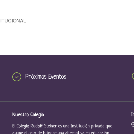
ITUCIONAL
Próximos Eventos
Nuestro Colegio
I
El Colegio Rudolf Steiner es una Institución privada que
asume el reto de brindar una alternativa en educación,