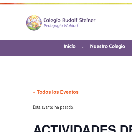
Inicio
Nuestro Colegio
« Todos los Eventos
Este evento ha pasado.
ACTIVIDADES D