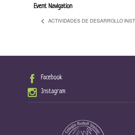
Event Navigation
ACTIVIDADES DE DESARROLLO INST
Facebook
Instagram