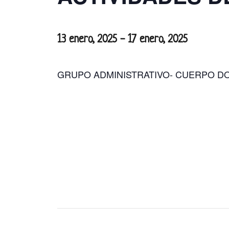
13 enero, 2025
-
17 enero, 2025
GRUPO ADMINISTRATIVO- CUERPO D