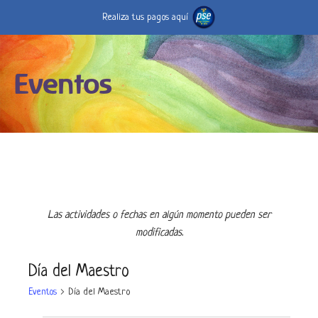
Realiza tus pagos aquí
Eventos
Las actividades o fechas en algún momento pueden ser
modificadas.
Día del Maestro
Eventos
Día del Maestro