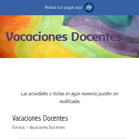
Realiza tus pagos aquí
Vacaciones Docentes
Las actividades o fechas en algún momento pueden ser
modificadas.
Vacaciones Docentes
Eventos
Vacaciones Docentes