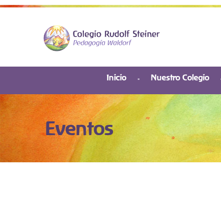
Inicio
Nuestro Colegio
Eventos