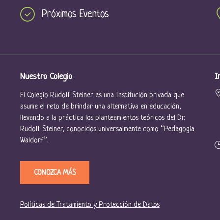
Próximos Eventos
Nuestro Colegio
I
El Colegio Rudolf Steiner es una Institución privada que
asume el reto de brindar una alternativa en educación,
llevando a la práctica los planteamientos teóricos del Dr.
Rudolf Steiner, conocidos universalmente como “Pedagogía
Waldorf”.
CONOZCA MÁS
Políticas de Tratamiento y Protección de Datos