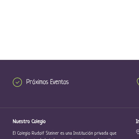
Próximos Eventos
Nuestro Colegio
I
El Colegio Rudolf Steiner es una Institución privada que