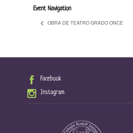
Event Navigation
OBRA DE TEATRO GRADO ONCE
Facebook
Instagram