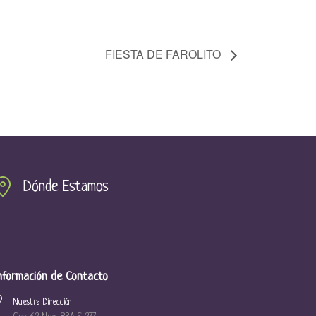
FIESTA DE FAROLITO
Dónde Estamos
nformación de Contacto
Nuestra Dirección