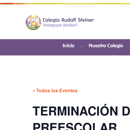
Inicio
Nuestro Colegio
« Todos los Eventos
TERMINACIÓN 
PREESCOLAR