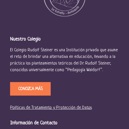
Nuestro Colegio
El Colegio Rudolf Steiner es una Institución privada que asume
el reto de brindar una alternativa en educación, llevando a la
práctica los planteamientos teóricos del Dr. Rudolf Steiner,
conocidos universalmente como “Pedagogía Waldorf”.
CONOZCA MÁS
Políticas de Tratamiento y Protección de Datos
Información de Contacto