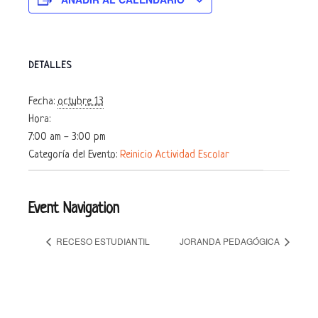
DETALLES
Fecha:
octubre 13
Hora:
7:00 am - 3:00 pm
Categoría del Evento:
Reinicio Actividad Escolar
Event Navigation
RECESO ESTUDIANTIL
JORANDA PEDAGÓGICA