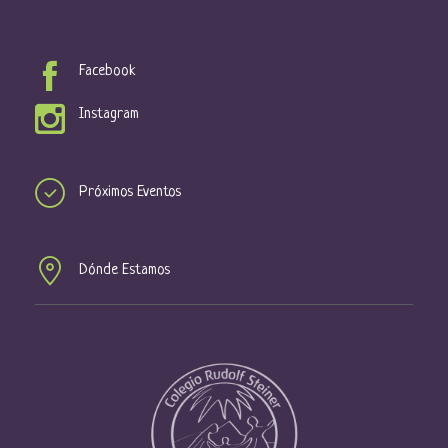
Facebook
Instagram
Próximos Eventos
Dónde Estamos