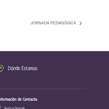
JORNADA PEDAGÓGICA
Dónde Estamos
nformación de Contacto
Nuestra Dirección