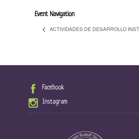
Event Navigation
ACTIVIDADES DE DESARROLLO INST
Facebook
Instagram