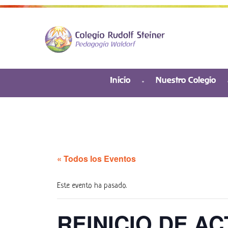
Inicio
Nuestro Colegio
« Todos los Eventos
Este evento ha pasado.
REINICIO DE A