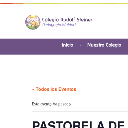
Inicio
Nuestro Colegio
« Todos los Eventos
Este evento ha pasado.
PASTORELA DE