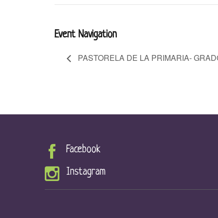
Event Navigation
PASTORELA DE LA PRIMARIA- GRADO
Facebook
Instagram