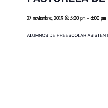
27 noviembre, 2019 @ 5:00 pm
-
8:00 pm
ALUMNOS DE PREESCOLAR ASISTEN 