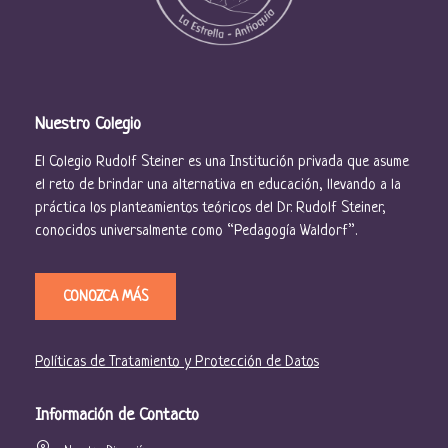
Nuestro Colegio
El Colegio Rudolf Steiner es una Institución privada que asume
el reto de brindar una alternativa en educación, llevando a la
práctica los planteamientos teóricos del Dr. Rudolf Steiner,
conocidos universalmente como “Pedagogía Waldorf”.
CONOZCA MÁS
Políticas de Tratamiento y Protección de Datos
Información de Contacto