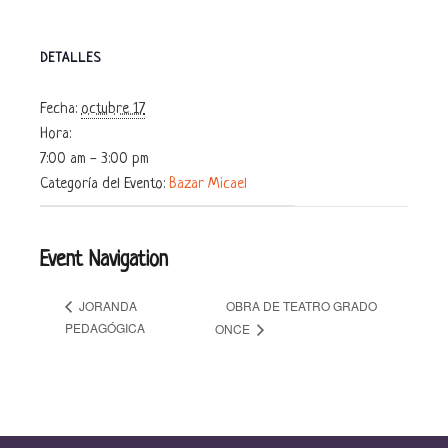
DETALLES
Fecha:
octubre 17
Hora:
7:00 am - 3:00 pm
Categoría del Evento:
Bazar Micael
Event Navigation
OBRA DE TEATRO GRADO
JORANDA
PEDAGÓGICA
ONCE