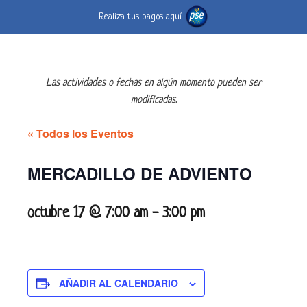
Realiza tus pagos aquí
Las actividades o fechas en algún momento pueden ser
modificadas.
« Todos los Eventos
MERCADILLO DE ADVIENTO
octubre 17 @ 7:00 am
-
3:00 pm
AÑADIR AL CALENDARIO