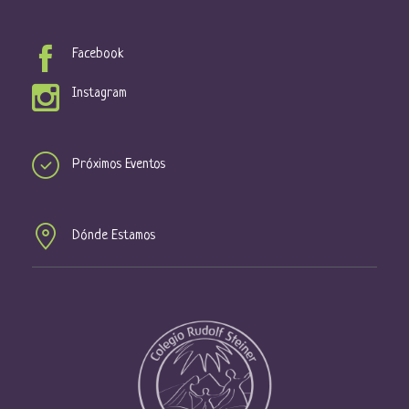
Facebook
Instagram
Próximos Eventos
Dónde Estamos