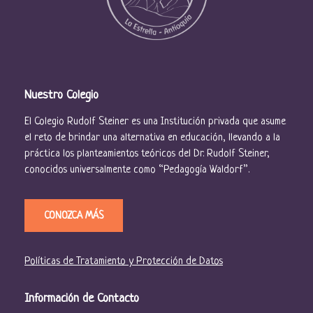
Nuestro Colegio
El Colegio Rudolf Steiner es una Institución privada que asume
el reto de brindar una alternativa en educación, llevando a la
práctica los planteamientos teóricos del Dr. Rudolf Steiner,
conocidos universalmente como “Pedagogía Waldorf”.
CONOZCA MÁS
Políticas de Tratamiento y Protección de Datos
Información de Contacto