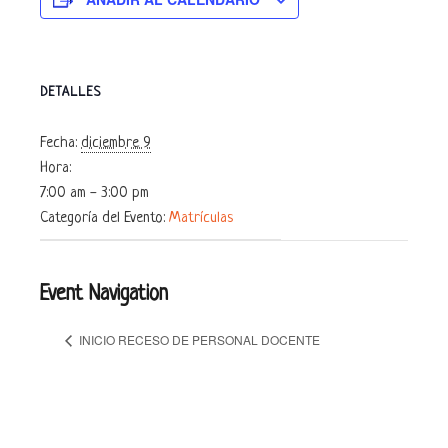
DETALLES
Fecha:
diciembre 9
Hora:
7:00 am - 3:00 pm
Categoría del Evento:
Matrículas
Event Navigation
INICIO RECESO DE PERSONAL DOCENTE