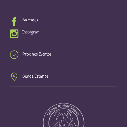
Facebook
Instagram
Próximos Eventos
Dónde Estamos