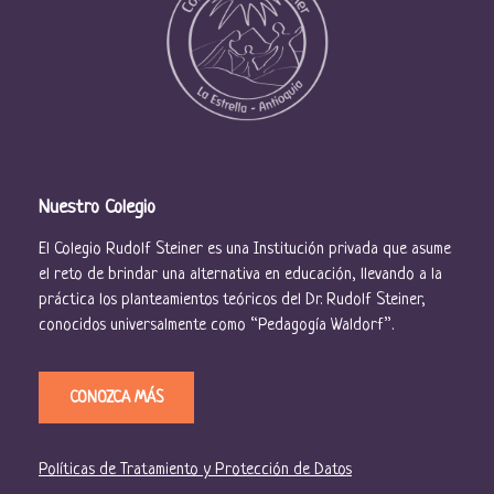
Nuestro Colegio
El Colegio Rudolf Steiner es una Institución privada que asume
el reto de brindar una alternativa en educación, llevando a la
práctica los planteamientos teóricos del Dr. Rudolf Steiner,
conocidos universalmente como “Pedagogía Waldorf”.
CONOZCA MÁS
Políticas de Tratamiento y Protección de Datos