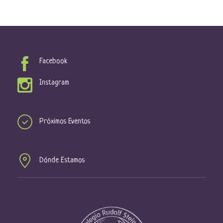
Facebook
Instagram
Próximos Eventos
Dónde Estamos