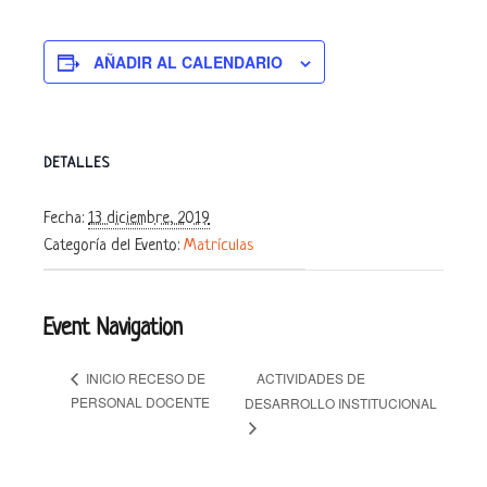
AÑADIR AL CALENDARIO
DETALLES
Fecha:
13 diciembre, 2019
Categoría del Evento:
Matrículas
Event Navigation
ACTIVIDADES DE
INICIO RECESO DE
PERSONAL DOCENTE
DESARROLLO INSTITUCIONAL