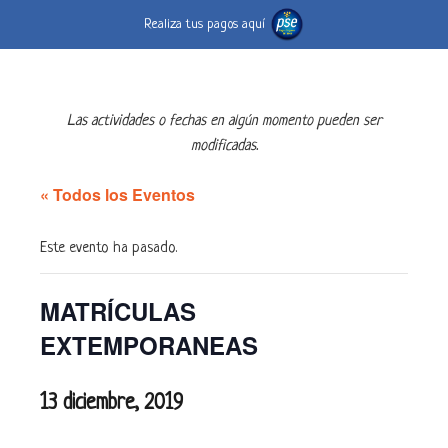
Realiza tus pagos aquí
Las actividades o fechas en algún momento pueden ser
modificadas.
« Todos los Eventos
Este evento ha pasado.
MATRÍCULAS
EXTEMPORANEAS
13 diciembre, 2019