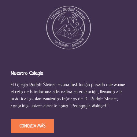
Nuestro Colegio
El Colegio Rudolf Steiner es una Institución privada que asume
el reto de brindar una alternativa en educación, llevando a la
práctica los planteamientos teóricos del Dr. Rudolf Steiner,
conocidos universalmente como “Pedagogía Waldorf”.
CONOZCA MÁS