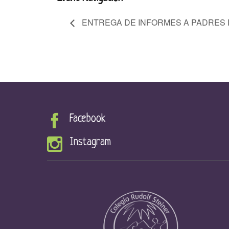
ENTREGA DE INFORMES A PADRES D
Facebook
Instagram