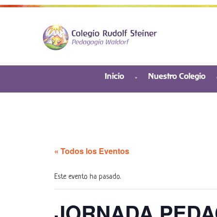
Inicio
Nuestro Colegio
« Todos los Eventos
Este evento ha pasado.
JORNADA PEDA