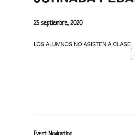
25 septiembre, 2020
LOS ALUMNOS NO ASISTEN A CLASE
Event Navigation