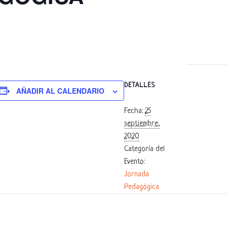
DETALLES
AÑADIR AL CALENDARIO
Fecha:
25
septiembre,
2020
Categoría del
Evento:
Jornada
Pedagógica