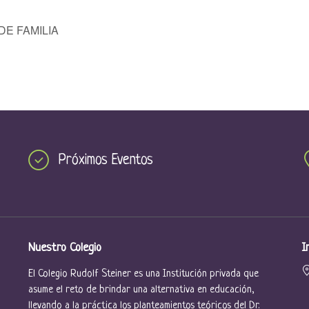
E FAMILIA
Próximos Eventos
Nuestro Colegio
I
El Colegio Rudolf Steiner es una Institución privada que
asume el reto de brindar una alternativa en educación,
llevando a la práctica los planteamientos teóricos del Dr.