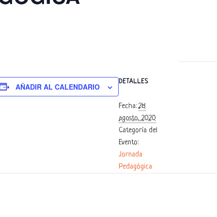
DETALLES
AÑADIR AL CALENDARIO
Fecha:
28
agosto, 2020
Categoría del
Evento:
Jornada
Pedagógica