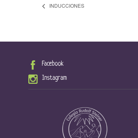
INDUCCIONES
Facebook
Instagram