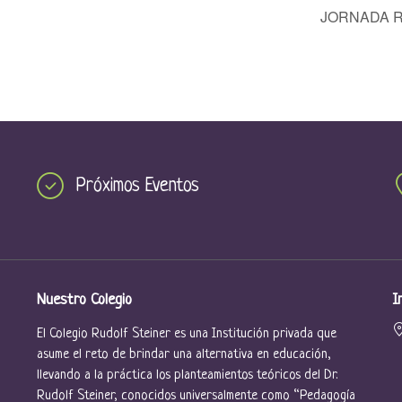
JORNADA R
Próximos Eventos
Nuestro Colegio
I
El Colegio Rudolf Steiner es una Institución privada que
asume el reto de brindar una alternativa en educación,
llevando a la práctica los planteamientos teóricos del Dr.
Rudolf Steiner, conocidos universalmente como “Pedagogía