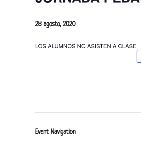
28 agosto, 2020
LOS ALUMNOS NO ASISTEN A CLASE
Event Navigation