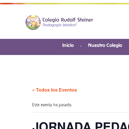
Inicio
Nuestro Colegio
« Todos los Eventos
Este evento ha pasado.
JORNADA PEDA