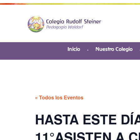
Inicio
Nuestro Colegio
« Todos los Eventos
HASTA ESTE DÍ
11°ASISTEN A 