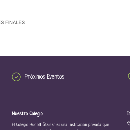
ES FINALES
Próximos Eventos
Nuestro Colegio
I
El Colegio Rudolf Steiner es una Institución privada que