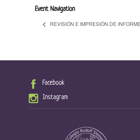
Event Navigation
REVISIÓN E IMPRESIÓN DE INFORM
Facebook
Instagram