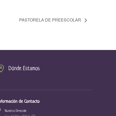
PASTORELA DE PREESCOLAR
Dónde Estamos
nformación de Contacto
Nuestra Dirección