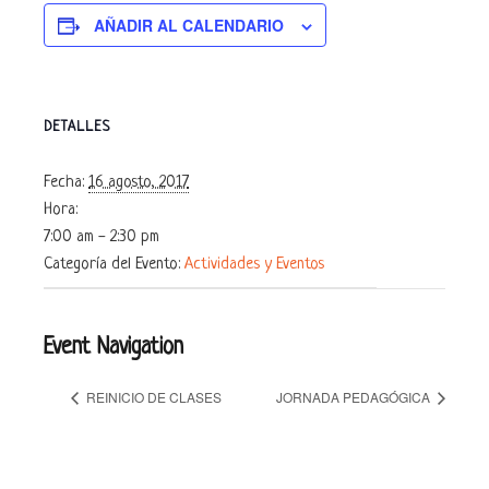
AÑADIR AL CALENDARIO
DETALLES
Fecha:
16 agosto, 2017
Hora:
7:00 am - 2:30 pm
Categoría del Evento:
Actividades y Eventos
Event Navigation
REINICIO DE CLASES
JORNADA PEDAGÓGICA