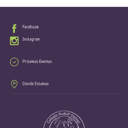
Facebook
Instagram
Próximos Eventos
Dónde Estamos