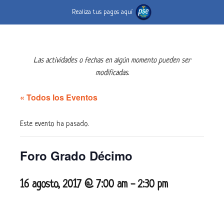
Realiza tus pagos aquí
Las actividades o fechas en algún momento pueden ser
modificadas.
« Todos los Eventos
Este evento ha pasado.
Foro Grado Décimo
16 agosto, 2017 @ 7:00 am
-
2:30 pm