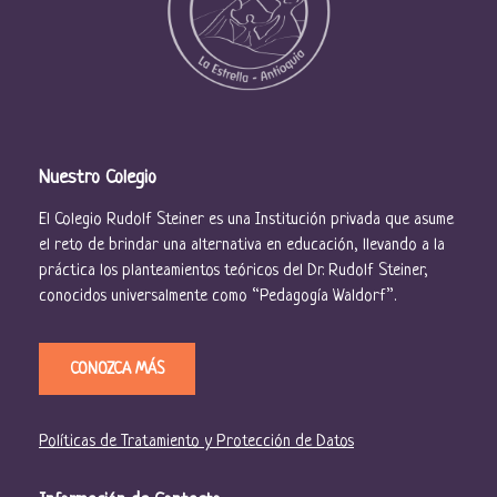
Nuestro Colegio
El Colegio Rudolf Steiner es una Institución privada que asume
el reto de brindar una alternativa en educación, llevando a la
práctica los planteamientos teóricos del Dr. Rudolf Steiner,
conocidos universalmente como “Pedagogía Waldorf”.
CONOZCA MÁS
Políticas de Tratamiento y Protección de Datos