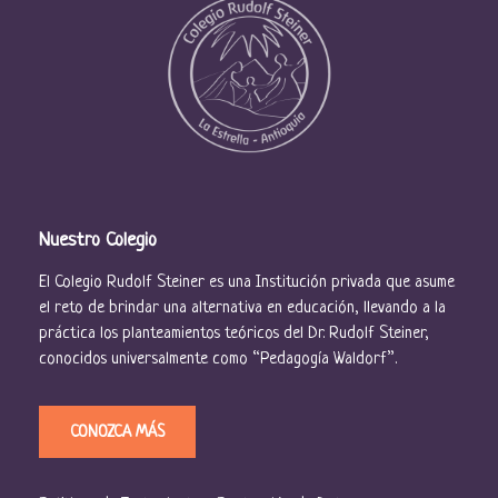
Nuestro Colegio
El Colegio Rudolf Steiner es una Institución privada que asume
el reto de brindar una alternativa en educación, llevando a la
práctica los planteamientos teóricos del Dr. Rudolf Steiner,
conocidos universalmente como “Pedagogía Waldorf”.
CONOZCA MÁS