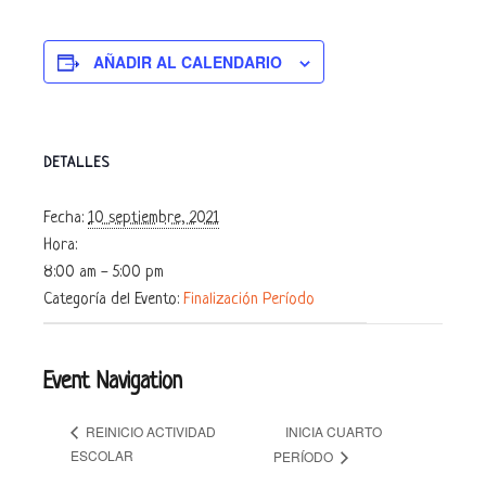
AÑADIR AL CALENDARIO
DETALLES
Fecha:
10 septiembre, 2021
Hora:
8:00 am - 5:00 pm
Categoría del Evento:
Finalización Período
Event Navigation
INICIA CUARTO
REINICIO ACTIVIDAD
ESCOLAR
PERÍODO