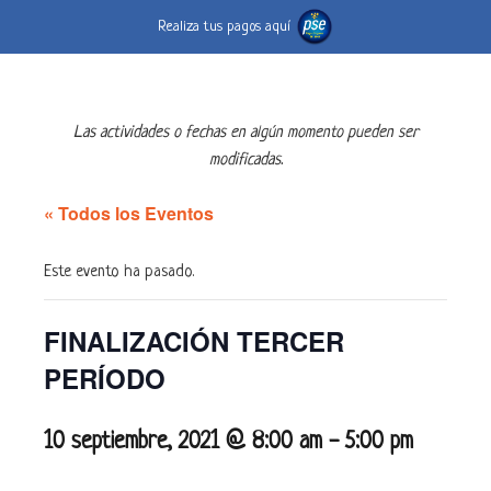
Realiza tus pagos aquí
Las actividades o fechas en algún momento pueden ser
modificadas.
« Todos los Eventos
Este evento ha pasado.
FINALIZACIÓN TERCER
PERÍODO
10 septiembre, 2021 @ 8:00 am
-
5:00 pm