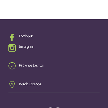
Facebook
Instagram
Próximos Eventos
Dónde Estamos