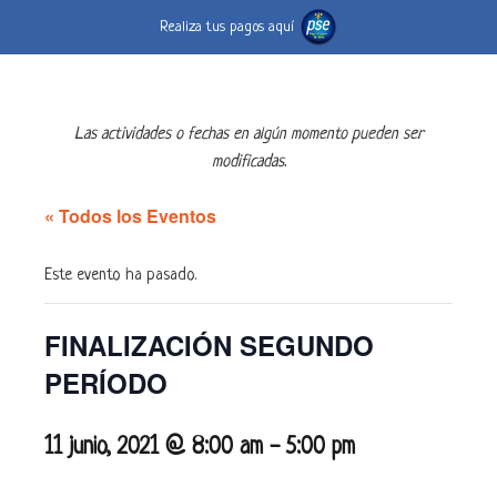
Realiza tus pagos aquí
Las actividades o fechas en algún momento pueden ser
modificadas.
« Todos los Eventos
Este evento ha pasado.
FINALIZACIÓN SEGUNDO
PERÍODO
11 junio, 2021 @ 8:00 am
-
5:00 pm