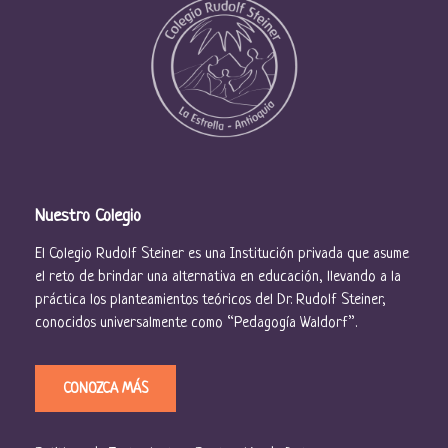
Nuestro Colegio
El Colegio Rudolf Steiner es una Institución privada que asume
el reto de brindar una alternativa en educación, llevando a la
práctica los planteamientos teóricos del Dr. Rudolf Steiner,
conocidos universalmente como “Pedagogía Waldorf”.
CONOZCA MÁS