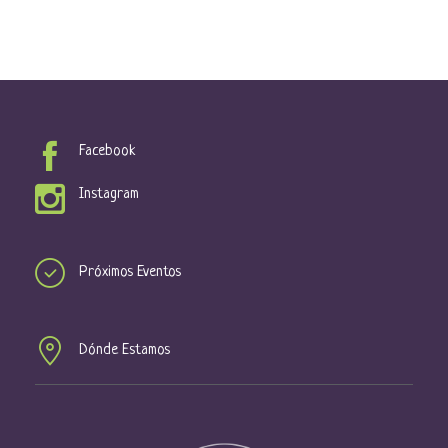
Facebook
Instagram
Próximos Eventos
Dónde Estamos