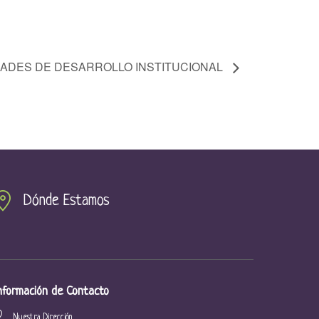
DADES DE DESARROLLO INSTITUCIONAL
Dónde Estamos
nformación de Contacto
Nuestra Dirección