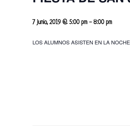
7 junio, 2019 @ 5:00 pm
-
8:00 pm
LOS ALUMNOS ASISTEN EN LA NOCHE