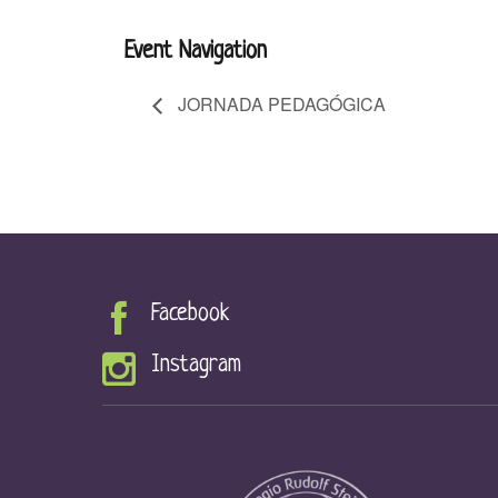
Event Navigation
JORNADA PEDAGÓGICA
Facebook
Instagram