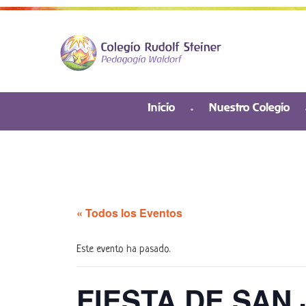
Inicio
Nuestro Colegio
« Todos los Eventos
Este evento ha pasado.
FIESTA DE SAN 