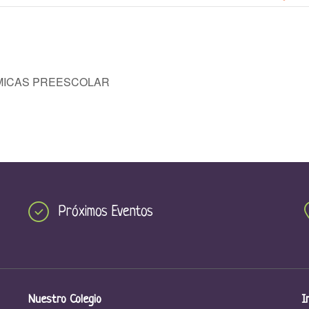
MICAS PREESCOLAR
Próximos Eventos
Nuestro Colegio
I