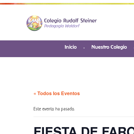
Inicio
Nuestro Colegio
« Todos los Eventos
Este evento ha pasado.
FIESTA DE FAR