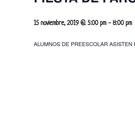
15 noviembre, 2019 @ 5:00 pm
-
8:00 pm
ALUMNOS DE PREESCOLAR ASISTEN 