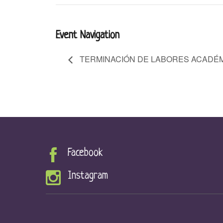
Event Navigation
TERMINACIÓN DE LABORES ACADÉ
Facebook
Instagram