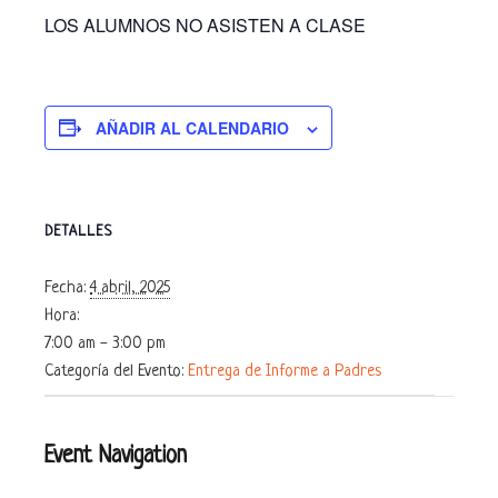
LOS ALUMNOS NO ASISTEN A CLASE
AÑADIR AL CALENDARIO
DETALLES
Fecha:
4 abril, 2025
Hora:
7:00 am - 3:00 pm
Categoría del Evento:
Entrega de Informe a Padres
Event Navigation