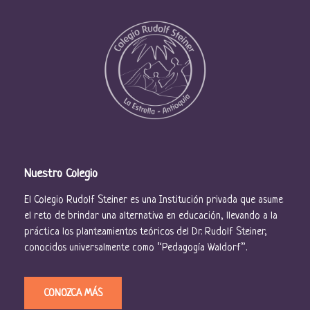
Nuestro Colegio
El Colegio Rudolf Steiner es una Institución privada que asume
el reto de brindar una alternativa en educación, llevando a la
práctica los planteamientos teóricos del Dr. Rudolf Steiner,
conocidos universalmente como “Pedagogía Waldorf”.
CONOZCA MÁS