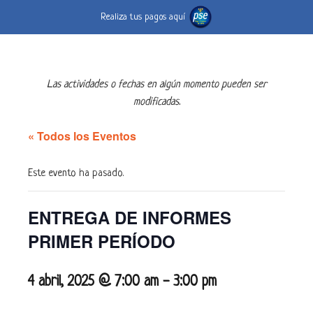
Realiza tus pagos aquí
Las actividades o fechas en algún momento pueden ser
modificadas.
« Todos los Eventos
Este evento ha pasado.
ENTREGA DE INFORMES
PRIMER PERÍODO
4 abril, 2025 @ 7:00 am
-
3:00 pm