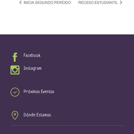
INICIA SEGUNDO PERÍODO
RECESO ESTUDIANTIL
Facebook
Instagram
Próximos Eventos
Dónde Estamos