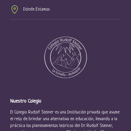
Dónde Estamos
Nuestro Colegio
El Colegio Rudolf Steiner es una Institución privada que asume
el reto de brindar una alternativa en educación, llevando a la
práctica los planteamientos teóricos del Dr. Rudolf Steiner,