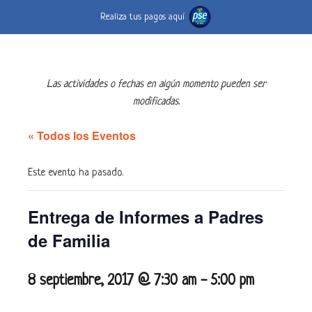
Realiza tus pagos aquí
Las actividades o fechas en algún momento pueden ser
modificadas.
« Todos los Eventos
Este evento ha pasado.
Entrega de Informes a Padres
de Familia
8 septiembre, 2017 @ 7:30 am
-
5:00 pm