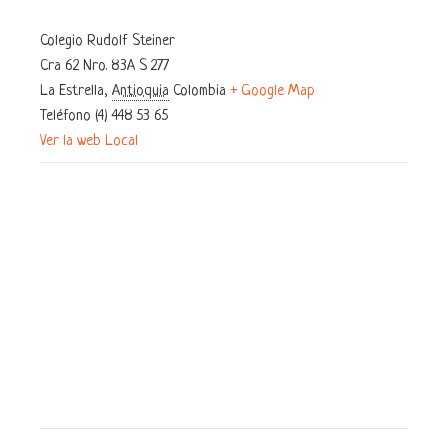
Colegio Rudolf Steiner
Cra 62 Nro. 83A S 277
La Estrella
,
Antioquia
Colombia
+ Google Map
Teléfono
(4) 448 53 65
Ver la web Local