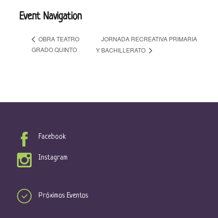
Event Navigation
JORNADA RECREATIVA PRIMARIA
OBRA TEATRO
GRADO QUINTO
Y BACHILLERATO
Facebook
Instagram
Próximos Eventos