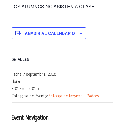
LOS ALUMNOS NO ASISTEN A CLASE
AÑADIR AL CALENDARIO
DETALLES
Fecha:
7 septiembre, 2018
Hora:
7:30 am - 2:30 pm
Categoría del Evento:
Entrega de Informe a Padres
Event Navigation