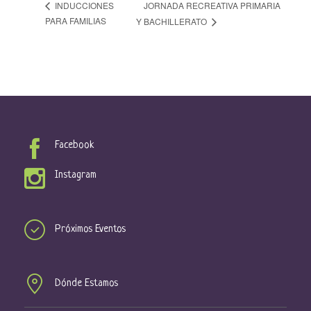
JORNADA RECREATIVA PRIMARIA
INDUCCIONES
PARA FAMILIAS
Y BACHILLERATO
Facebook
Instagram
Próximos Eventos
Dónde Estamos