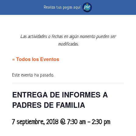
Realiza tus pagos aquí
Las actividades o fechas en algún momento pueden ser
modificadas.
« Todos los Eventos
Este evento ha pasado.
ENTREGA DE INFORMES A
PADRES DE FAMILIA
7 septiembre, 2018 @ 7:30 am
-
2:30 pm