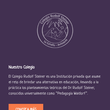
Nuestro Colegio
El Colegio Rudolf Steiner es una Institución privada que asume
el reto de brindar una alternativa en educación, llevando a la
práctica los planteamientos teóricos del Dr. Rudolf Steiner,
conocidos universalmente como “Pedagogía Waldorf”.
CONOZCA MÁS