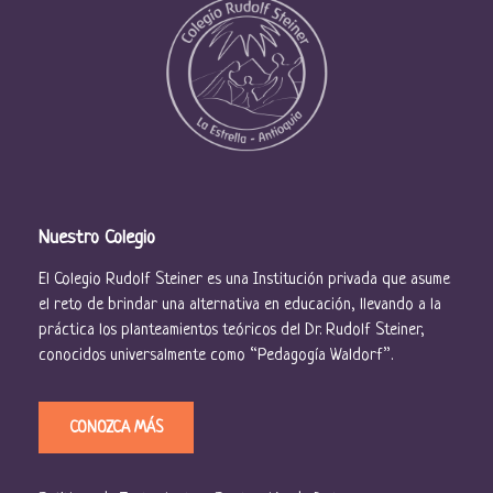
Nuestro Colegio
El Colegio Rudolf Steiner es una Institución privada que asume
el reto de brindar una alternativa en educación, llevando a la
práctica los planteamientos teóricos del Dr. Rudolf Steiner,
conocidos universalmente como “Pedagogía Waldorf”.
CONOZCA MÁS