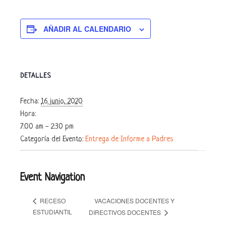
AÑADIR AL CALENDARIO
DETALLES
Fecha:
16 junio, 2020
Hora:
7:00 am - 2:30 pm
Categoría del Evento:
Entrega de Informe a Padres
Event Navigation
VACACIONES DOCENTES Y
RECESO
ESTUDIANTIL
DIRECTIVOS DOCENTES