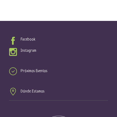
Facebook
Instagram
Próximos Eventos
Dónde Estamos