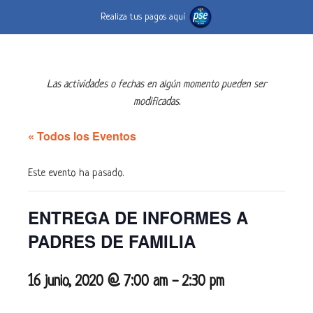
Realiza tus pagos aquí
Las actividades o fechas en algún momento pueden ser
modificadas.
« Todos los Eventos
Este evento ha pasado.
ENTREGA DE INFORMES A
PADRES DE FAMILIA
16 junio, 2020 @ 7:00 am
-
2:30 pm